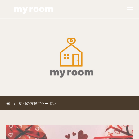
初回の方限定クーポン