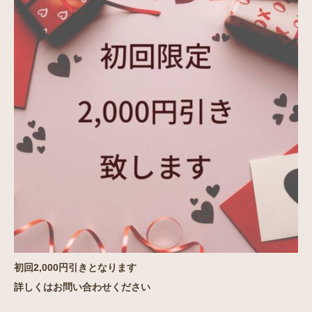
初回2,000円引きとなります
詳しくはお問い合わせください