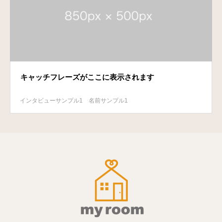
キャッチフレーズがここに表示されます
インタビューサンプル1
名前サンプル1