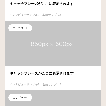
キャッチフレーズがここに表示されます
インタビューサンプル3
名前サンプル3
カテゴリー1
キャッチフレーズがここに表示されます
インタビューサンプル2
名前サンプル2
カテゴリー1