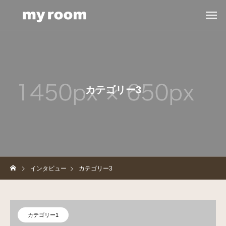
カテゴリー3
インタビュー
カテゴリー3
カテゴリー1