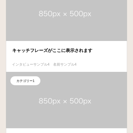
キャッチフレーズがここに表示されます
インタビューサンプル4
名前サンプル4
カテゴリー1